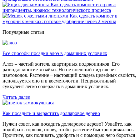
Как сделать компост из травы:
ингредиенты, нюансы технологического процесса
Как сделать компост в
мусорных мешках: готовое удобрение через 2 месяца
Популярные статьи
Все способы посадки алоэ в домашних условиях
Алоэ – частый житель квартирных подоконников. Его
разводят многие хозяйки. Но не внешний вид влечет
цветоводов. Растение – настоящий кладезь целебных свойств,
используется оно и в косметологии. Неприхотливый
суккулент легко содержать в домашних условиях.
Читать далее
Как посадить и вырастить долларовое дерево
Нужен совет, как посадить долларовое дерево? Узнайте, как
подобрать горшок, почву, чтобы растение быстро прижилось.
Прочтите, как поливать, удобрять и с помощью чего бороться