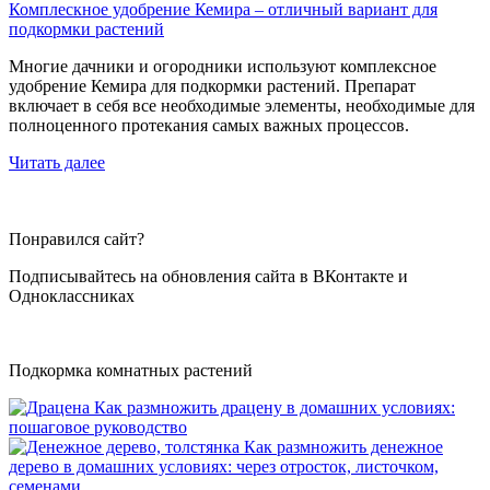
Комплескное удобрение Кемира – отличный вариант для
подкормки растений
Многие дачники и огородники используют комплексное
удобрение Кемира для подкормки растений. Препарат
включает в себя все необходимые элементы, необходимые для
полноценного протекания самых важных процессов.
Читать далее
Понравился сайт?
Подписывайтесь на обновления сайта в ВКонтакте и
Одноклассниках
Подкормка комнатных растений
Как размножить драцену в домашних условиях:
пошаговое руководство
Как размножить денежное
дерево в домашних условиях: через отросток, листочком,
семенами