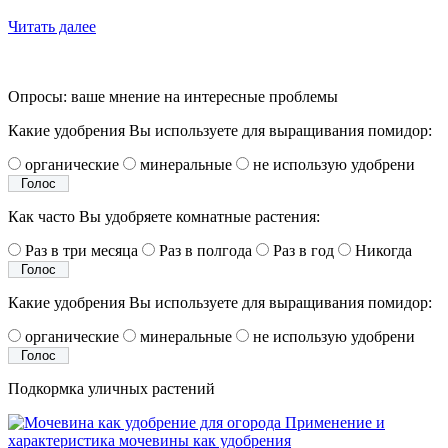
Читать далее
Опросы: ваше мнение на интересные проблемы
Какие удобрения Вы используете для выращивания помидор:
органические
минеральные
не использую удобрени
Как часто Вы удобряете комнатные растения:
Раз в три месяца
Раз в полгода
Раз в год
Никогда
Какие удобрения Вы используете для выращивания помидор:
органические
минеральные
не использую удобрени
Подкормка уличных растений
Применение и
характеристика мочевины как удобрения