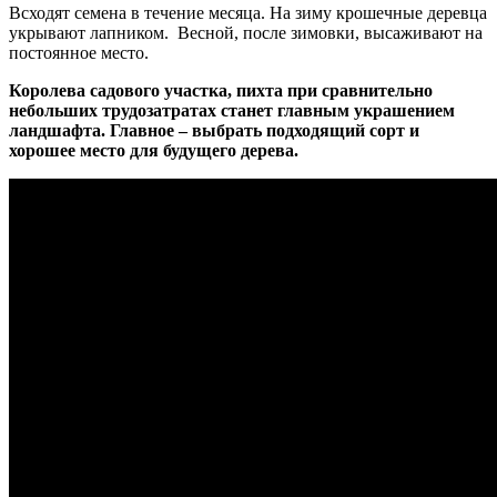
Всходят семена в течение месяца. На зиму крошечные деревца
укрывают лапником. Весной, после зимовки, высаживают на
постоянное место.
Королева садового участка, пихта при сравнительно
небольших трудозатратах станет главным украшением
ландшафта. Главное – выбрать подходящий сорт и
хорошее место для будущего дерева.