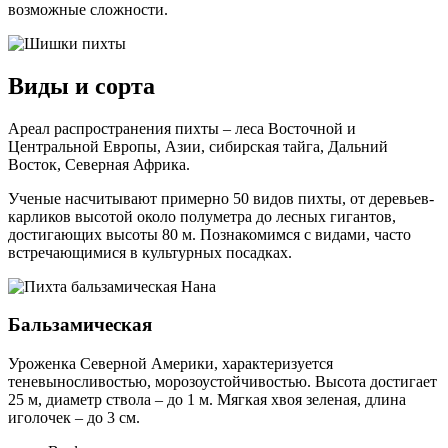
возможные сложности.
Виды и сорта
Ареал распространения пихты – леса Восточной и
Центральной Европы, Азии, сибирская тайга, Дальний
Восток, Северная Африка.
Ученые насчитывают примерно 50 видов пихты, от деревьев-
карликов высотой около полуметра до лесных гигантов,
достигающих высоты 80 м. Познакомимся с видами, часто
встречающимися в культурных посадках.
Бальзамическая
Уроженка Северной Америки, характеризуется
теневыносливостью, морозоустойчивостью. Высота достигает
25 м, диаметр ствола – до 1 м. Мягкая хвоя зеленая, длина
иголочек – до 3 см.